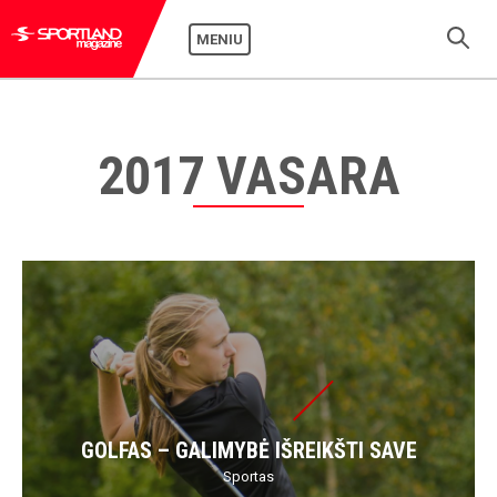
MENIU
2017 VASARA
GOLFAS – GALIMYBĖ IŠREIKŠTI SAVE
Sportas