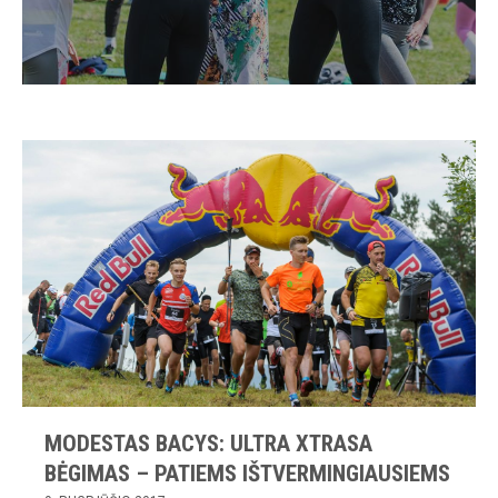
MODESTAS BACYS: ULTRA XTRASA
BĖGIMAS – PATIEMS IŠTVERMINGIAUSIEMS