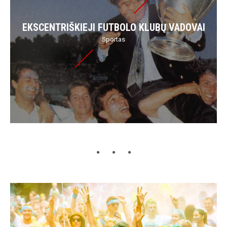
EKSCENTRIŠKIEJI FUTBOLO KLUBŲ VADOVAI
Sportas