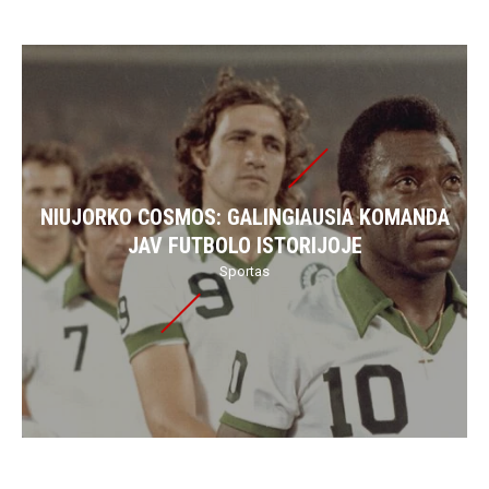
NIUJORKO COSMOS: GALINGIAUSIA KOMANDA
JAV FUTBOLO ISTORIJOJE
Sportas