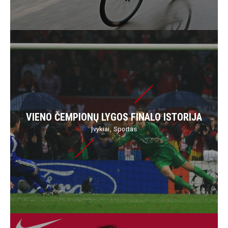
VIENO ČEMPIONŲ LYGOS FINALO ISTORIJA
Įvykiai
Sportas