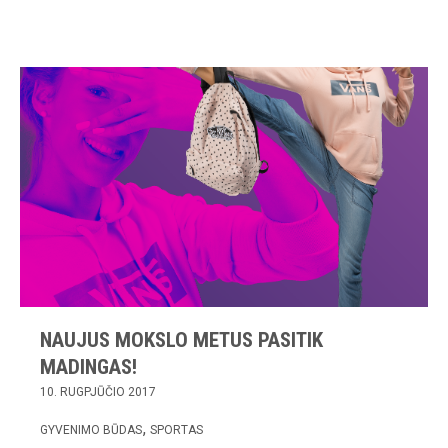
NAUJUS MOKSLO METUS PASITIK
MADINGAS!
10. RUGPJŪČIO 2017
GYVENIMO BŪDAS
SPORTAS