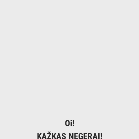
Oi!
KAŽKAS NEGERAI!