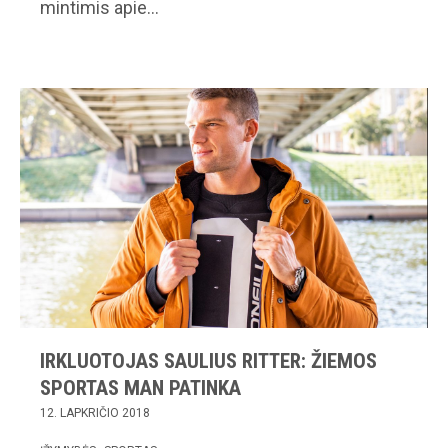
mintimis apie…
IRKLUOTOJAS SAULIUS RITTER: ŽIEMOS
SPORTAS MAN PATINKA
12. LAPKRIČIO 2018