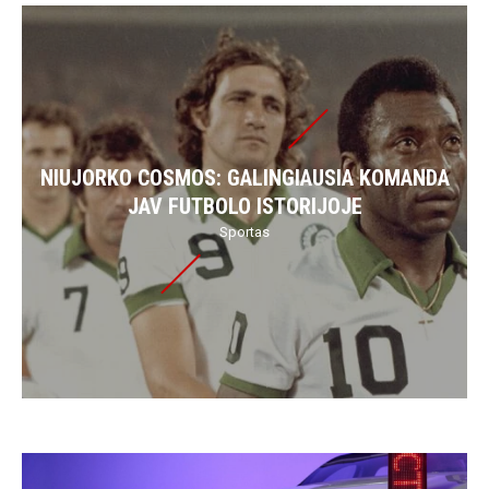
NIUJORKO COSMOS: GALINGIAUSIA KOMANDA
JAV FUTBOLO ISTORIJOJE
Sportas