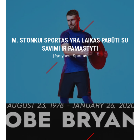
M. STONKUI SPORTAS YRA LAIKAS PABŪTI SU
SAVIMI IR PAMĄSTYTI
Įžymybės
Sportas