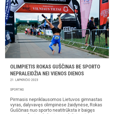
OLIMPIETIS ROKAS GUŠČINAS BE SPORTO
NEPRALEIDŽIA NEI VIENOS DIENOS
21. LAPKRIČIO 2023
SPORTAS
Pirmasis nepriklausomos Lietuvos gimnastas
vyras, dalyvavęs olimpinėse žaidynėse, Rokas
Guščinas nuo sporto neatitrūksta ir baigęs