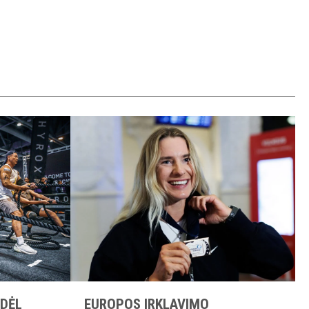
DĖL
EUROPOS IRKLAVIMO