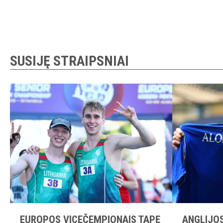
SUSIJĘ STRAIPSNIAI
EUROPOS VICEČEMPIONAIS TAPĘ
ANGLIJOS