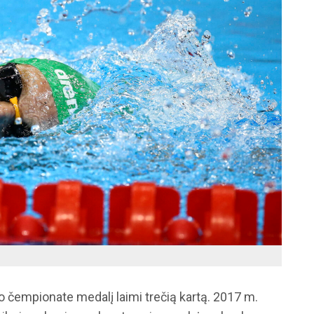
 čempionate medalį laimi trečią kartą. 2017 m.