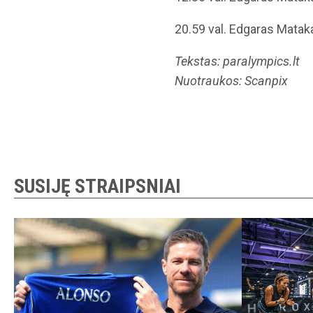
20.59 val. Edgaras Mataka
Tekstas: paralympics.lt
Nuotraukos: Scanpix
SUSIJĘ STRAIPSNIAI