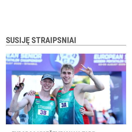
SUSIJĘ STRAIPSNIAI