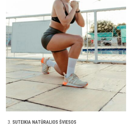
SUTEIKIA NATŪRALIOS ŠVIESOS