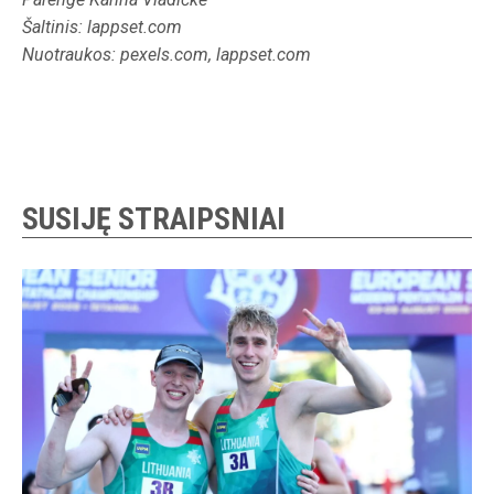
Šaltinis: lappset.com
Nuotraukos: pexels.com, lappset.com
SUSIJĘ STRAIPSNIAI