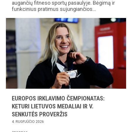
augančių fitneso sportų pasaulyje. Bėgimą ir
funkcinius pratimus sujungiančios…
EUROPOS IRKLAVIMO ČEMPIONATAS:
KETURI LIETUVOS MEDALIAI IR V.
SENKUTĖS PROVERŽIS
4. RUGPJŪČIO 2026