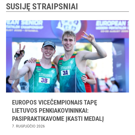
SUSIJĘ STRAIPSNIAI
EUROPOS VICEČEMPIONAIS TAPĘ
LIETUVOS PENKIAKOVININKAI:
PASIPRAKTIKAVOME ĮKASTI MEDALĮ
7. RUGPJŪČIO 2026