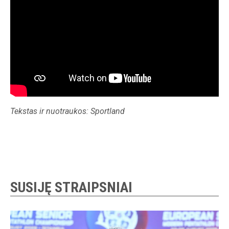
Tekstas ir nuotraukos: Sportland
SUSIJĘ STRAIPSNIAI