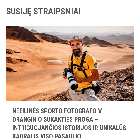
SUSIJĘ STRAIPSNIAI
NEEILINĖS SPORTO FOTOGRAFO V.
DRANGINIO SUKAKTIES PROGA –
INTRIGUOJANČIOS ISTORIJOS IR UNIKALŪS
KADRAI IŠ VISO PASAULIO