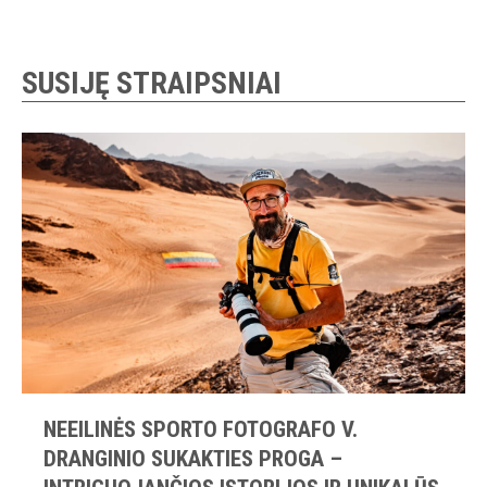
SUSIJĘ STRAIPSNIAI
NEEILINĖS SPORTO FOTOGRAFO V.
DRANGINIO SUKAKTIES PROGA –