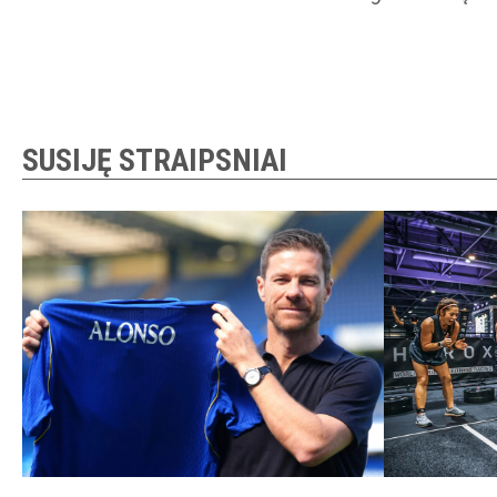
SUSIJĘ STRAIPSNIAI