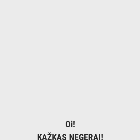
Oi!
KAŽKAS NEGERAI!