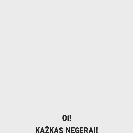
Oi!
KAŽKAS NEGERAI!