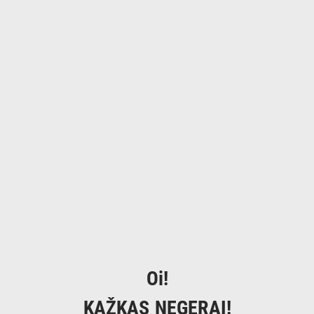
Oi!
KAŽKAS NEGERAI!