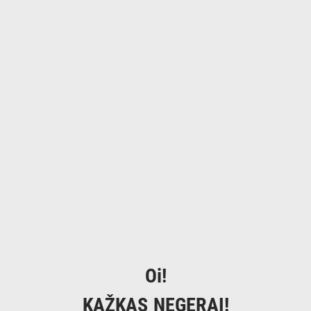
Oi!
KAŽKAS NEGERAI!