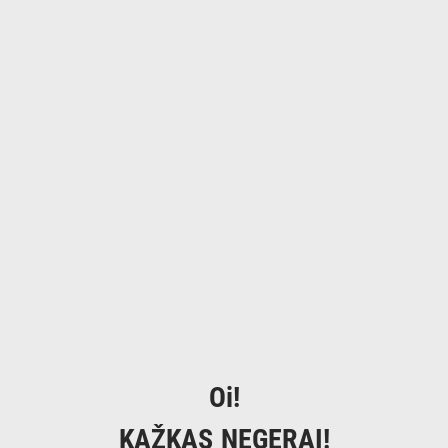
Oi!
KAŽKAS NEGERAI!