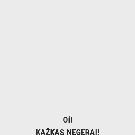
Oi!
KAŽKAS NEGERAI!