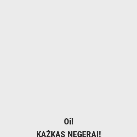
Oi!
KAŽKAS NEGERAI!