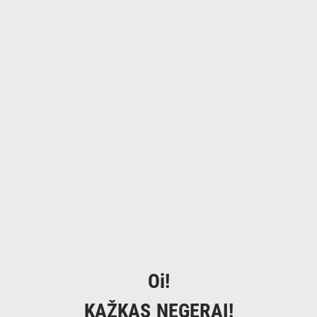
Oi!
KAŽKAS NEGERAI!