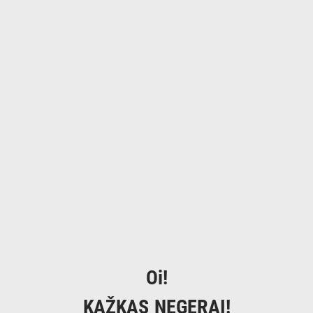
Oi!
KAŽKAS NEGERAI!