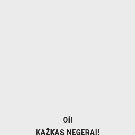
Oi!
KAŽKAS NEGERAI!