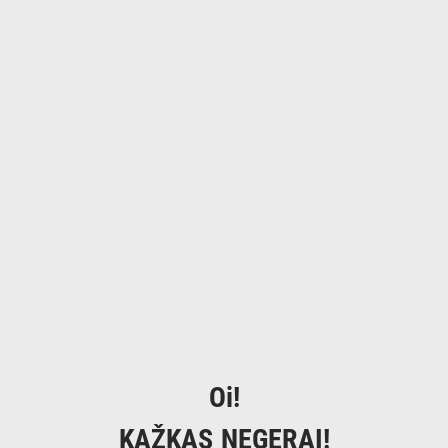
Oi!
KAŽKAS NEGERAI!