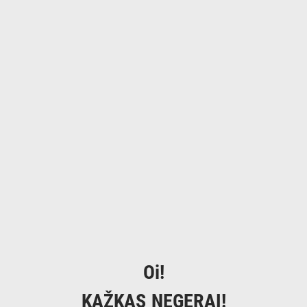
Oi!
KAŽKAS NEGERAI!