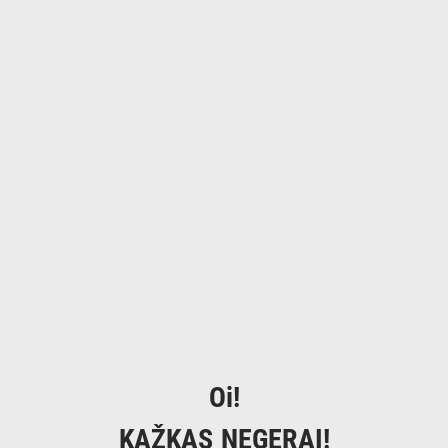
Oi!
KAŽKAS NEGERAI!